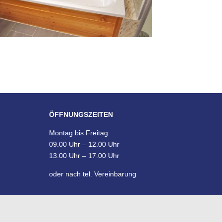
ÖFFNUNGSZEITEN
Montag bis Freitag
09.00 Uhr – 12.00 Uhr
13.00 Uhr – 17.00 Uhr
oder nach tel. Vereinbarung