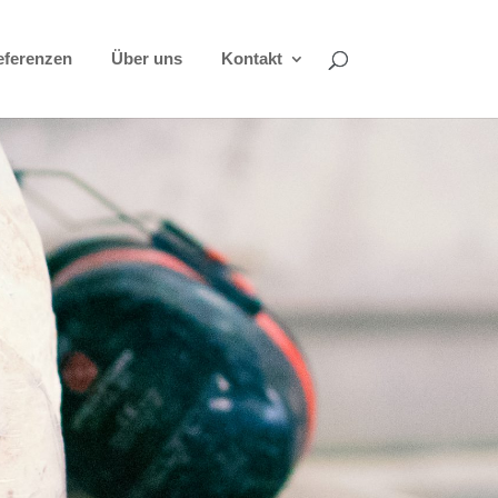
eferenzen
Über uns
Kontakt