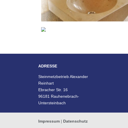
ADRESSE
Steinmetzbetrieb Alexander
Reinhart
Ebracher Str. 16
96181 Rauhenebrach-
Untersteinbach
Impressum
|
Datenschutz