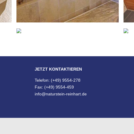
JETZT KONTAKTIEREN
Telefon: (+49) 9554-278
Fax: (+49) 9554-459
info@naturstein-reinhart.de