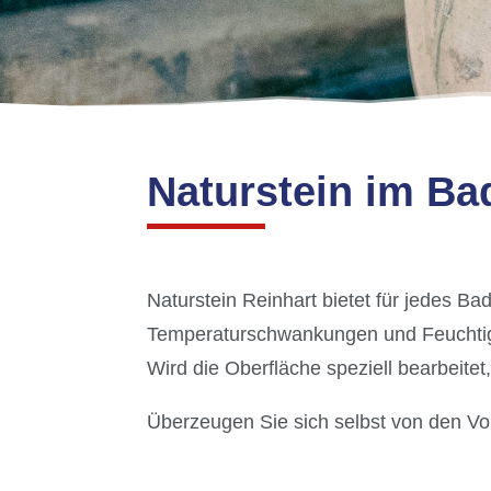
Naturstein im Ba
Naturstein Reinhart bietet für jedes Ba
Temperaturschwankungen und Feuchtigk
Wird die Oberfläche speziell bearbeitet
Überzeugen Sie sich selbst von den Vo