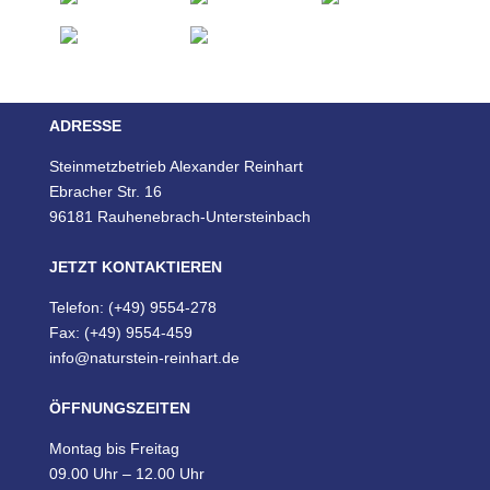
ADRESSE
Steinmetzbetrieb Alexander Reinhart
Ebracher Str. 16
96181 Rauhenebrach-Untersteinbach
JETZT KONTAKTIEREN
Telefon: (+49) 9554-278
Fax: (+49) 9554-459
info@naturstein-reinhart.de
ÖFFNUNGSZEITEN
Montag bis Freitag
09.00 Uhr – 12.00 Uhr