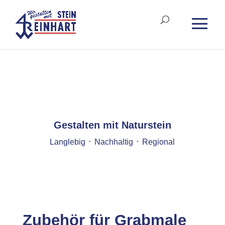
Gestalten mit Naturstein
Langlebig ᛫ Nachhaltig ᛫ Regional
Zubehör für Grabmale