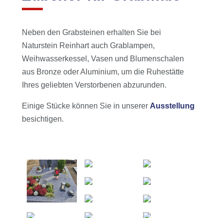
Neben den Grabsteinen erhalten Sie bei
Naturstein Reinhart auch Grablampen,
Weihwasserkessel, Vasen und Blumenschalen
aus Bronze oder Aluminium, um die Ruhestätte
Ihres geliebten Verstorbenen abzurunden.
Einige Stücke können Sie in
unserer
Ausstellung
besichtigen.